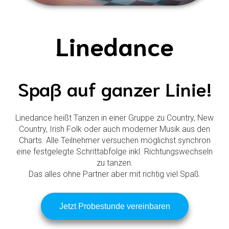
Linedance
Spaß auf ganzer Linie!
Linedance heißt Tanzen in einer Gruppe zu Country, New
Country, Irish Folk oder auch moderner Musik aus den
Charts. Alle Teilnehmer versuchen möglichst synchron
eine festgelegte Schrittabfolge inkl. Richtungswechseln
zu tanzen.
Das alles ohne Partner aber mit richtig viel Spaß.​
Jetzt Probestunde vereinbaren